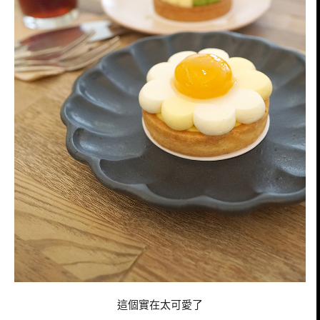
這個實在太可愛了