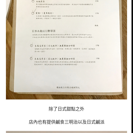
除了日式甜點之外
店內也有提供鹹食三明治以及日式鹹派