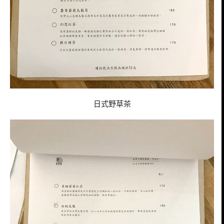
日式野草茶