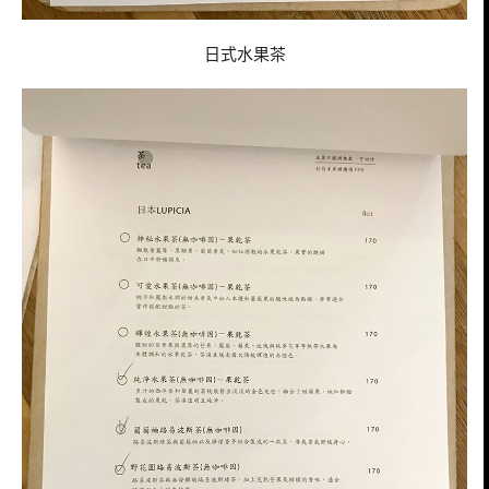
日式水果茶