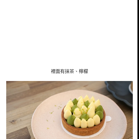
裡面有抹茶、檸檬