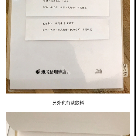
另外也有茶飲料