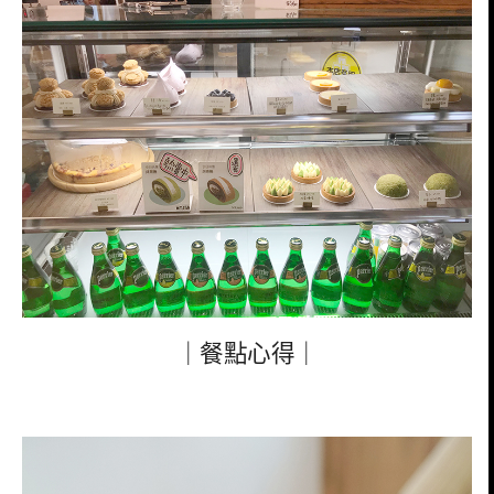
｜餐點心得｜