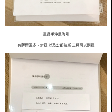
單品手沖黑咖啡
有薩爾瓦多、肯亞 以及宏都拉斯 三種可以選擇