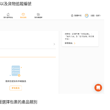
以及貨物追蹤編號
著選擇包裹的產品類別