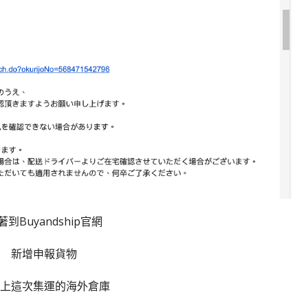
著到Buyandship官網
新增申報貨物
上這次集運的海外倉庫