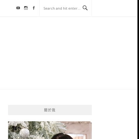
Youtube
Instagram
Facebook
關於我