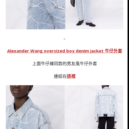
–
Alexander Wang oversized boy denim jacket 牛仔外套
上面牛仔褲同款的男友風牛仔外套
連結在
這裡