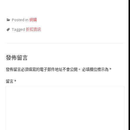
Posted in
網購
Tagged
折扣資訊
發佈留言
發佈留言必須填寫的電子郵件地址不會公開。
必填欄位標示為
*
留言
*