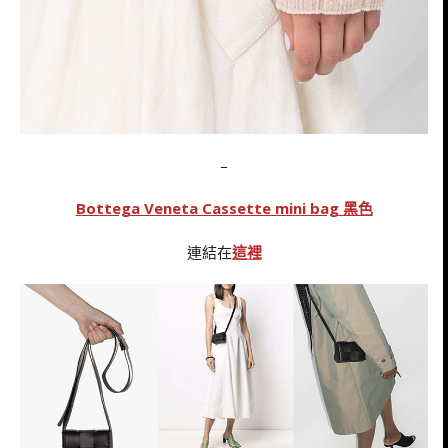
–
Bottega Veneta Cassette mini bag 黑色
連結在
這裡