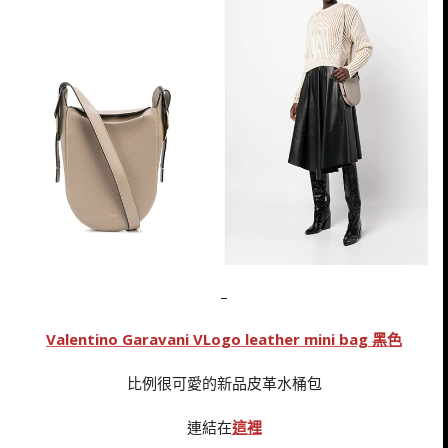
–
Valentino Garavani VLogo leather mini bag 黑色
比例很可愛的新品皮革水桶包
連結在
這裡