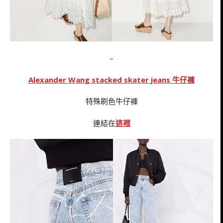
–
Alexander Wang stacked skater jeans 牛仔褲
特殊刷色牛仔褲
連結在
這裡