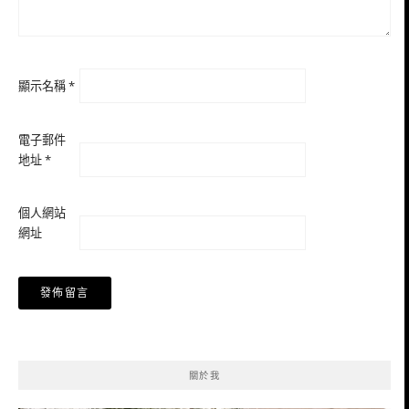
顯示名稱
*
電子郵件
地址
*
個人網站
網址
關於我