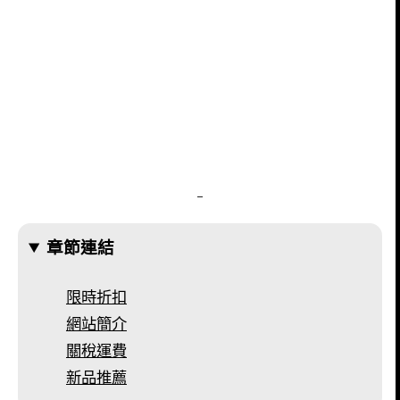
–
章節連結
限時折扣
網站簡介
關稅運費
新品推薦