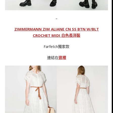
–
ZIMMERMANN ZIM ALIANE CN SS BTN W/BLT
CROCHET MIDI 白色長洋裝
Farfetch獨家款
連結在
這裡