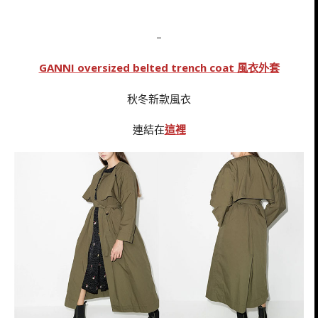
–
GANNI oversized belted trench coat 風衣外套
秋冬新款風衣
連結在
這裡