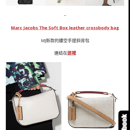
–
Marc Jacobs The Soft Box leather crossbody bag
MJ新款的鏤空手提斜背包
連結在
這裡