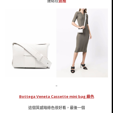
連結在
這裡
–
Bottega Veneta Cassette mini bag 綠色
這個質感暗綠色很好看，最後一個