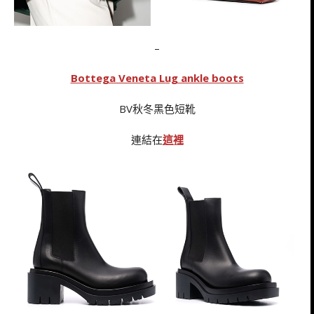
–
Bottega Veneta Lug ankle boots
BV秋冬黑色短靴
連結在
這裡