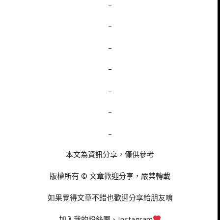
–
–
–
–
–
–
–
本文為資訊分享，僅供參考
版權所有 © 文章歡迎分享，嚴禁轉載
如果覺得文章不錯也歡迎分享給朋友唷
加入我的粉絲團、Instagram