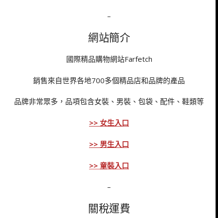
–
網站簡介
國際精品購物網站Farfetch
銷售來自世界各地700多個精品店和品牌的產品
品牌非常眾多，品項包含女裝、男裝、包袋、配件、鞋類等
>> 女生入口
>> 男生入口
>> 童裝入口
–
關稅運費