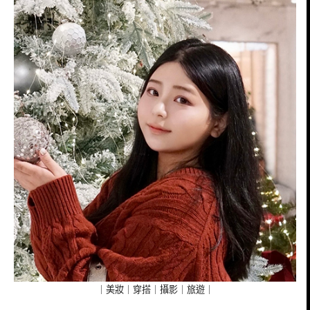
｜美妝｜穿搭｜攝影｜旅遊｜