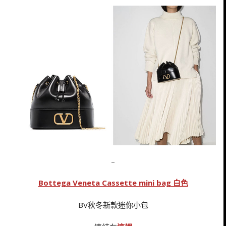
–
Bottega Veneta Cassette mini bag 白色
BV秋冬新款迷你小包