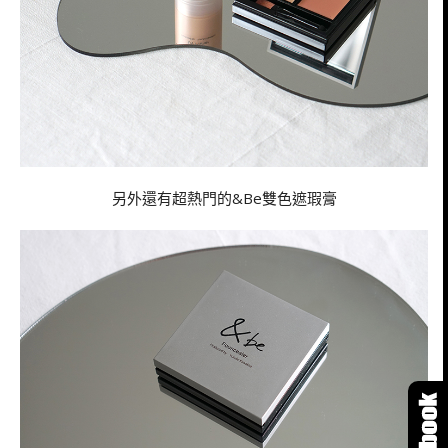
另外還有超熱門的&Be雙色遮瑕膏