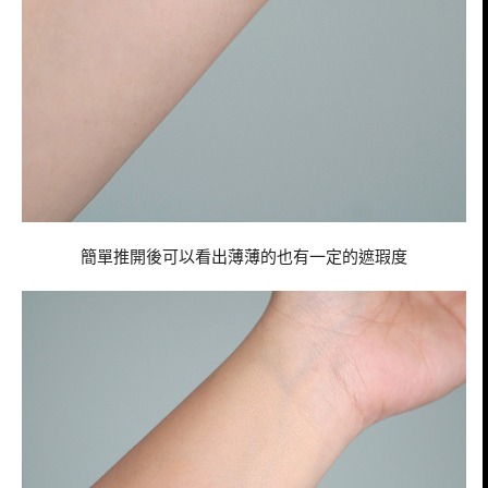
簡單推開後可以看出薄薄的也有一定的遮瑕度