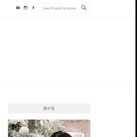
Youtube
Instagram
Facebook
關於我