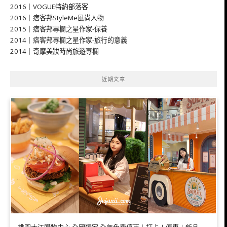
2016｜VOGUE特約部落客
2016｜痞客邦StyleMe風尚人物
2015｜痞客邦專欄之星作家-保養
2014｜痞客邦專欄之星作家-旅行的意義
2014｜奇摩美妝時尚旅遊專欄
近期文章