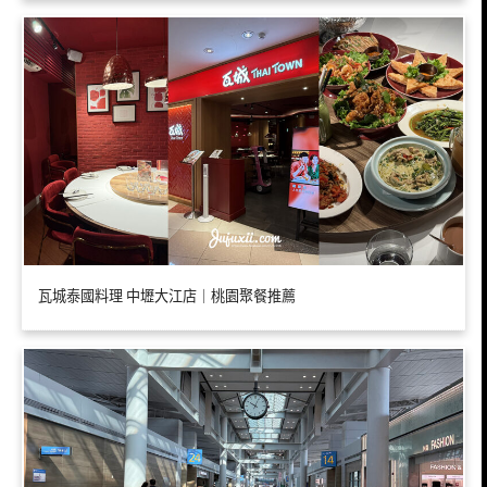
瓦城泰國料理 中壢大江店｜桃園聚餐推薦