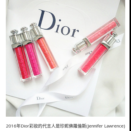
2016年Dior彩妝的代言人是珍妮佛羅倫斯(Jennifer Lawrence)