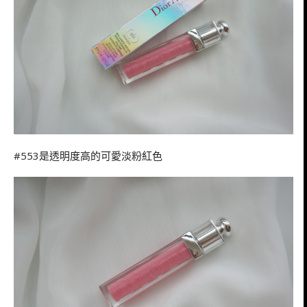
#553是透明度高的可愛淡粉紅色