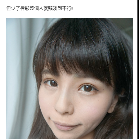
但少了唇彩整個人就黯淡到不行!!