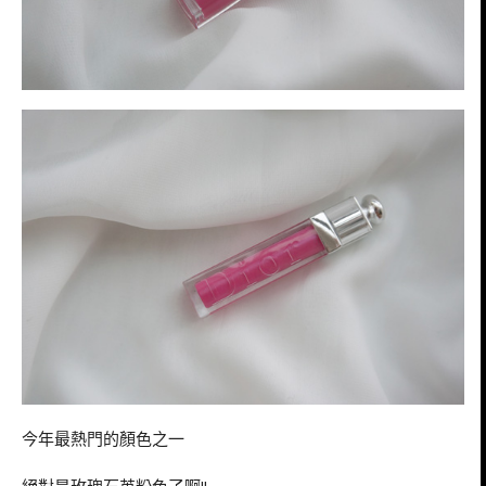
今年最熱門的顏色之一
絕對是玫瑰石英粉色了啊!!