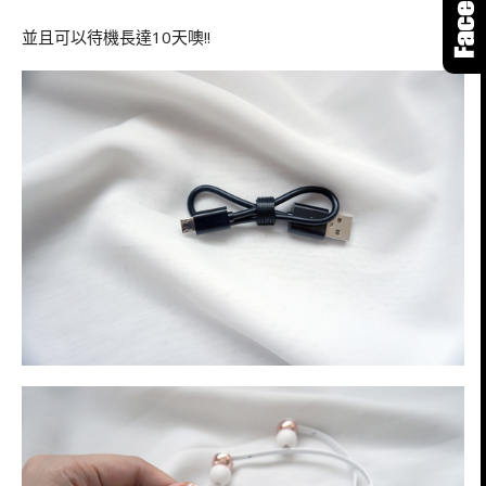
並且可以待機長達10天噢!!