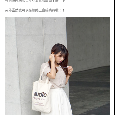
目前
Sudio
有台灣代理商以及實體店面
有興趣的朋友也可以去實體店面了解一下~~
另外當然也可以在網路上直接購買啦！！