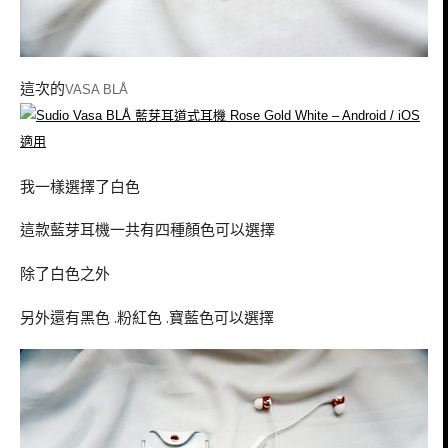
這次的
VASA BLÅ
我一樣選擇了白色
這款藍芽耳機一共有四種顏色可以選擇
除了白色之外
另外還有黑色 .粉紅色 .寶藍色可以選擇