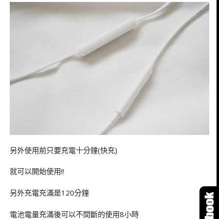
另外使用前只要充電十分鐘(快充)
就可以開始使用!!
另外充電充滿是120分鐘
電池電量充滿後可以不間斷的使用8小時