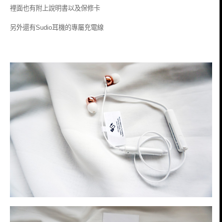
裡面也有附上說明書以及保修卡
另外還有Sudio耳機的專屬充電線