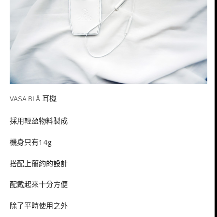
耳機
VASA BLÅ
採用輕盈物料製成
機身只有14g
搭配上簡約的設計
配戴起來十分方便
除了平時使用之外