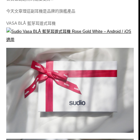
今天文章理這副耳機是品牌的旗艦產品
VASA BLÅ 藍芽耳道式耳機