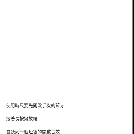
使用時只要先開啟手機的藍芽
接著長按撥放紐
會聽到一個短暫的開啟音效