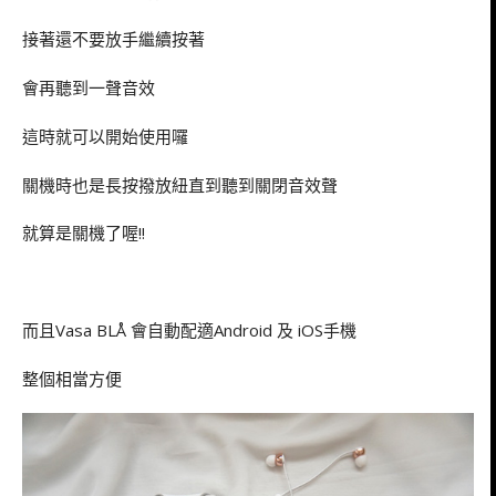
接著還不要放手繼續按著
會再聽到一聲音效
這時就可以開始使用囉
關機時也是長按撥放紐直到聽到關閉音效聲
就算是關機了喔!!