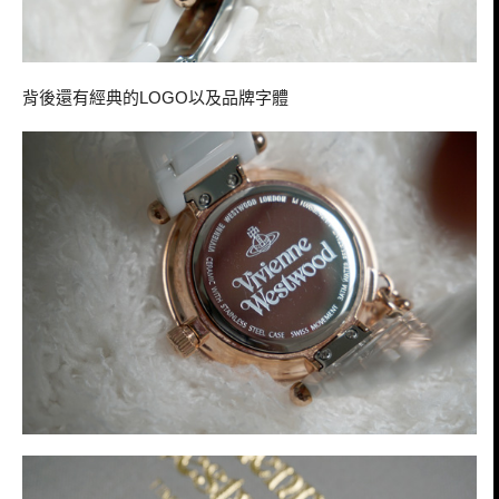
背後還有經典的
以及品牌字體
LOGO