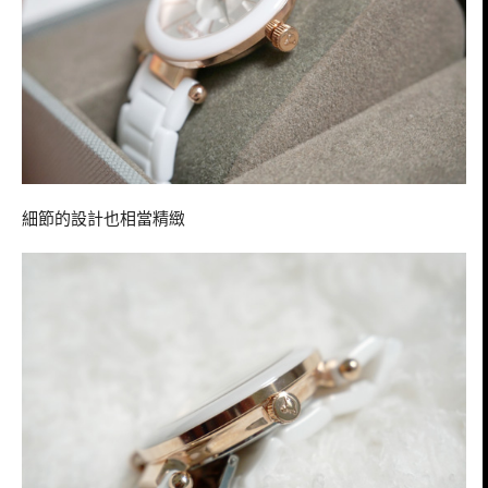
細節的設計也相當精緻