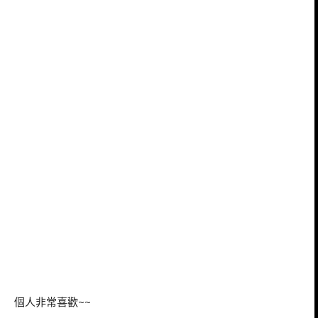
個人非常喜歡~~