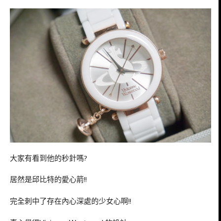
大家有看到他的秒針嗎?
居然是邱比特的愛心箭!!
完全刺中了存在內心深處的少女心啊!!