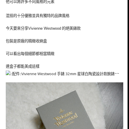
他可以將許多不同風格的元素
混搭的十分優雅並具有獨特的品牌風格
今天要來分享
的絕美錶款
Vivienne Westwood
包裝是原廠的精緻收納盒
可以看出每個細節都相當精緻
連盒子都能美成這樣
~~