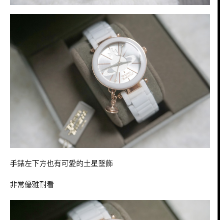
手錶左下方也有可愛的土星墜飾
非常優雅耐看