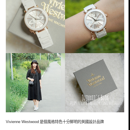
是個風格特色十分鮮明的英國設計品牌
Vivienne Westwood