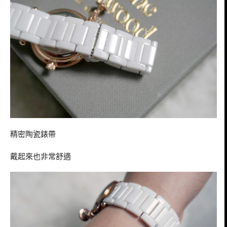
精密陶瓷錶帶
戴起來也非常舒適