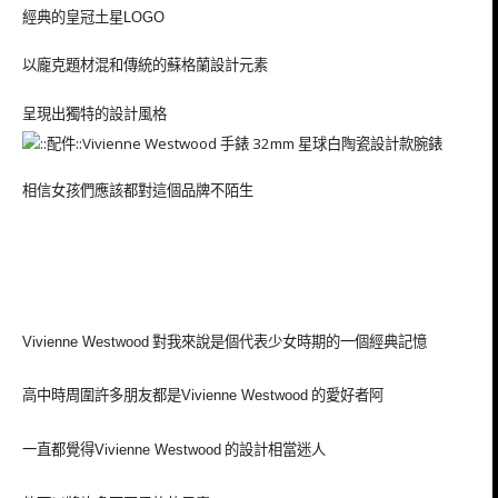
經典的皇冠土星
LOGO
以龐克題材混和傳統的蘇格蘭設計元素
呈現出獨特的設計風格
相信女孩們應該都對這個品牌不陌生
對我來說是個代表少女時期的一個經典記憶
Vivienne Westwood
高中時周圍許多朋友都是
的愛好者阿
Vivienne Westwood
一直都覺得
的設計相當迷人
Vivienne Westwood