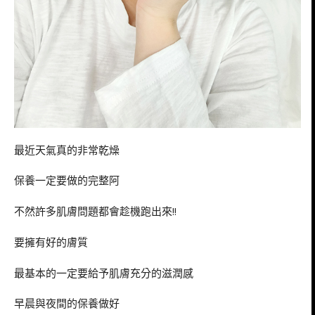
最近天氣真的非常乾燥
保養一定要做的完整阿
不然許多肌膚問題都會趁機跑出來!!
要擁有好的膚質
最基本的一定要給予肌膚充分的滋潤感
早晨與夜間的保養做好