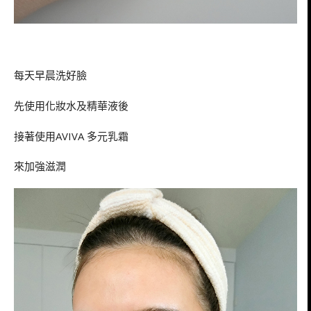
每天早晨洗好臉
先使用化妝水及精華液後
接著使用AVIVA 多元乳霜
來加強滋潤