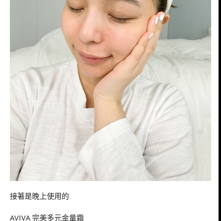
接著是晚上使用的
AVIVA 完美多元金量霜