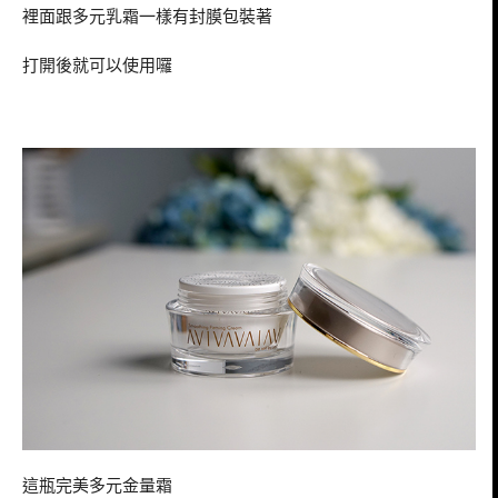
裡面跟多元乳霜一樣有封膜包裝著
打開後就可以使用囉
這瓶完美多元金量霜