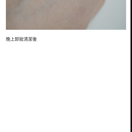
晚上卸妝清潔後