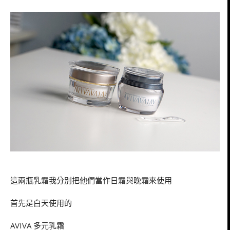
這兩瓶乳霜我分別把他們當作日霜與晚霜來使用
首先是白天使用的
AVIVA 多元乳霜