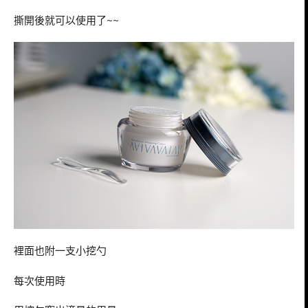
撕開後就可以使用了~~
裡面也附一支小挖勺
每次使用時