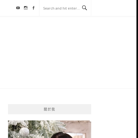
Youtube
Instagram
Facebook
關於我