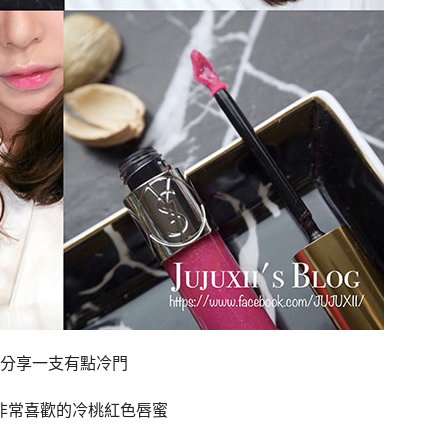
分享一支有點冷門
非常喜歡的冷桃紅色唇蜜