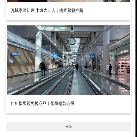
瓦城泰國料理 中壢大江店｜桃園聚餐推薦
仁川機場領免稅商品｜後續退款心得
分類