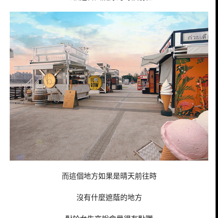
而這個地方如果是晴天前往時
沒有什麼遮蔭的地方