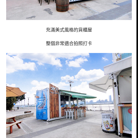
充滿美式風格的貨櫃屋
整個非常適合拍照打卡