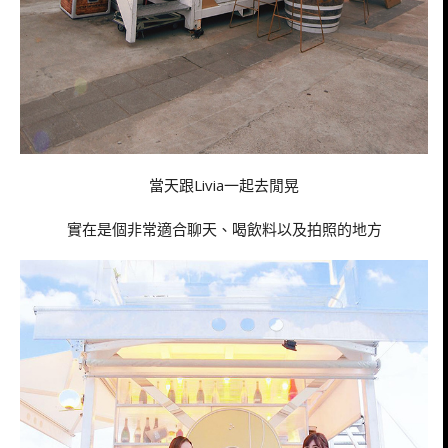
當天跟Livia一起去閒晃
實在是個非常適合聊天、喝飲料以及拍照的地方