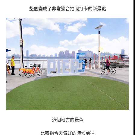
整個變成了非常適合拍照打卡的新景點
這個地方的景色
比較適合天氣好的時候前往