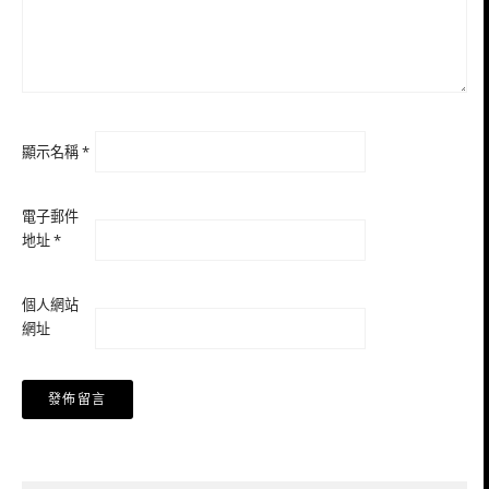
顯示名稱
*
電子郵件
地址
*
個人網站
網址