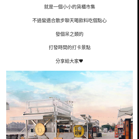
就是一個小小的貨櫃市集
不過蠻適合散步聊天喝飲料吃個點心
發個呆之類的
打發時間的打卡景點
分享給大家🖤